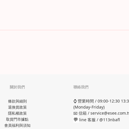
關於我們
聯絡我們
⌚ 營業時間 / 09:00-12:30 13:3
條款與細則
(Monday-Friday)
退換貨政策
📧 信箱 / service@esee.com.
隱私權政策
💬
取貨門市據點
line 客服 /
@113nbafl
會員福利與須知