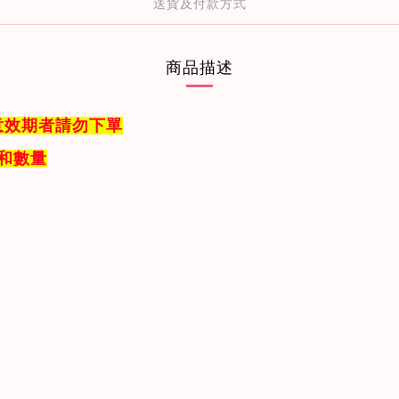
送貨及付款方式
商品描述
意效期者請勿下單
和數量