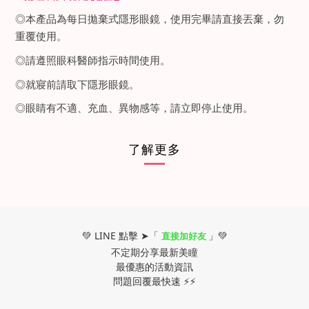
◎本產品為每日拋棄式隱形眼鏡，使用完畢請直接丟棄，勿
重覆使用。
◎請遵照眼科醫師指示時間使用。
◎就寢前請取下隱形眼鏡。
◎眼睛有不適、充血、異物感等，請立即停止使用。
了解更多
💚 LINE 點擊 ➤「
」💚
直接加好友
不定期分享最新美瞳
最優惠的活動資訊
問題回覆最快速 ⚡⚡