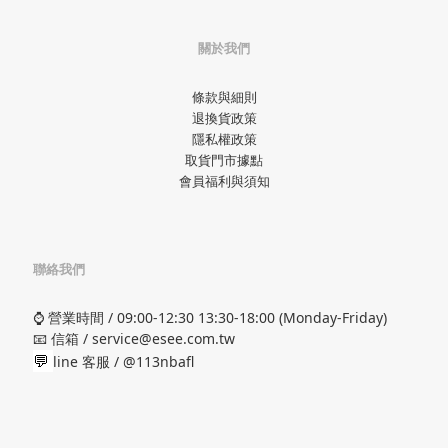
關於我們
條款與細則
退換貨政策
隱私權政策
取貨門市據點
會員福利與須知
聯絡我們
⌚ 營業時間 / 09:00-12:30 13:30-18:00 (Monday-Friday)
📧 信箱 / service@esee.com.tw
💬
line 客服 /
@113nbafl