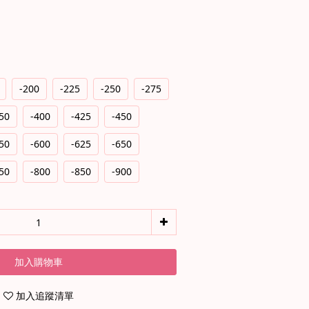
-200
-225
-250
-275
50
-400
-425
-450
50
-600
-625
-650
50
-800
-850
-900
加入購物車
加入追蹤清單