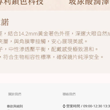
關於我們
聯絡我們
⌚ 營業時間 / 09:00-12:30 13:3
條款與細則