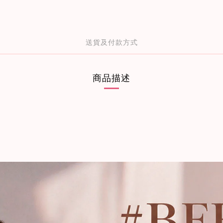
送貨及付款方式
商品描述