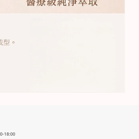
0-18:00