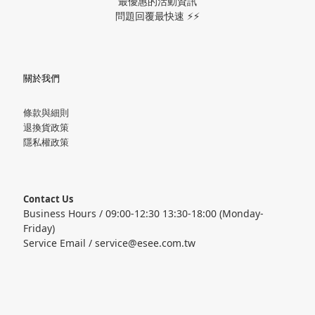
最優惠的活動資訊
問題回覆最快速 ⚡⚡
關於我們
條款與細則
退換貨政策
隱私權政策
Contact Us
Business Hours / 09:00-12:30 13:30-18:00 (Monday-
Friday)
Service Email / service@esee.com.tw